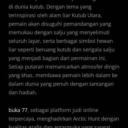
di dunia kutub. Dengan tema yang
terinspirasi oleh alam liar Kutub Utara,
pemain akan disuguhi pemandangan yang
memukau dengan salju yang menyelimuti
seluruh layar, serta berbagai simbol hewan
liar seperti beruang kutub dan serigala salju
yang menjadi bagian dari permainan ini.
Setiap putaran memancarkan atmosfer dingin
yang khas, membawa pemain lebih dalam ke
dalam dunia yang penuh dengan tantangan
dan hadiah.
buka 77
, sebagai platform judi online
terpercaya, menghadirkan Arctic Hunt dengan
kualitas grafis dan antarmuka yang sangat