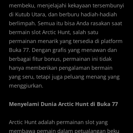
membeku, menjelajahi kekayaan tersembunyi
di Kutub Utara, dan berburu hadiah-hadiah
berlimpah. Semua itu bisa Anda rasakan saat
bermain slot Arctic Hunt, salah satu
permainan menarik yang tersedia di platform
Buka 77. Dengan grafis yang menawan dan
berbagai fitur bonus, permainan ini tidak
hanya memberikan pengalaman bermain
yang seru, tetapi juga peluang menang yang
menggiurkan.
Menyelami Dunia Arctic Hunt di Buka 77
Arctic Hunt adalah permainan slot yang
membawa pemain dalam petualangan beku