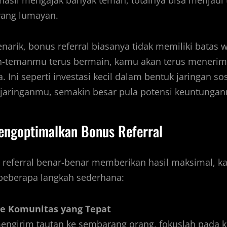
yang lumayan.
narik, bonus referral biasanya tidak memiliki batas w
-temanmu terus bermain, kamu akan terus menerim
. Ini seperti investasi kecil dalam bentuk jaringan so
 jaringanmu, semakin besar pula potensi keuntungan
engoptimalkan Bonus Referral
 referral benar-benar memberikan hasil maksimal, k
eberapa langkah sederhana:
ke Komunitas yang Tepat
 mengirim tautan ke sembarang orang, fokuslah pada 