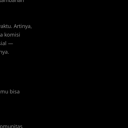
aktu. Artinya,
a komisi
sial —
nya.
amu bisa
komunitas