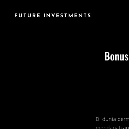
FUTURE INVESTMENTS
Bonus
Di dunia perm
mendapatkan 