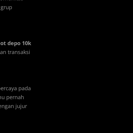
 grup
lot depo 10k
an transaksi
percaya pada
amu pernah
engan jujur