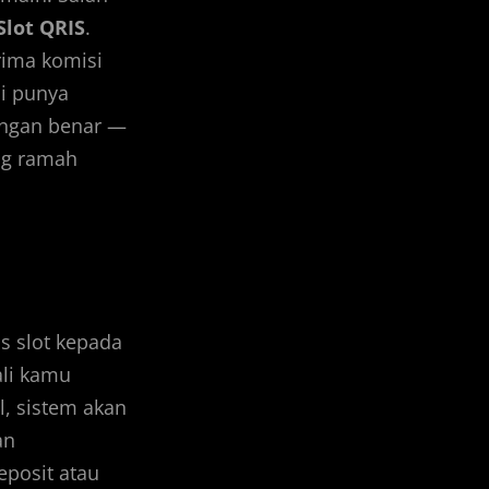
Slot QRIS
.
ima komisi
ni punya
engan benar —
g ramah
s slot kepada
li kamu
l, sistem akan
an
eposit atau