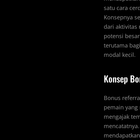
satu cara cer
Konsepnya se
dari aktivita
potensi besa
terutama bag
modal kecil.
Konsep Bo
Bonus referra
pemain yang 
mengajak tema
mencatatnya.
mendapatkan 