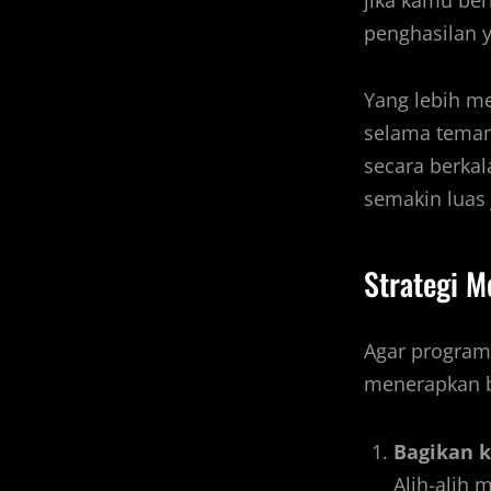
penghasilan 
Yang lebih me
selama teman
secara berkala
semakin luas
Strategi M
Agar program
menerapkan b
Bagikan 
Alih-alih