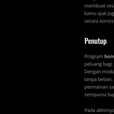
membuat sesi
kamu ajak jug
secara konsis
Penutup
Program
bonu
peluang bagi
Dengan modal
tanpa beban.
permainan sa
sempurna bagi
Pada akhirny