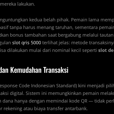
 mereka lakukan.
enguntungkan kedua belah pihak. Pemain lama memp
pasif tanpa harus menang taruhan, sementara pemain
kan bonus tambahan saat bergabung melalui tautan r
ggulan
slot qris 5000
terlihat jelas: metode transaksiny
bisa dilakukan mulai dari nominal kecil seperti
slot d
 dan Kemudahan Transaksi
esponse Code Indonesian Standard) kini menjadi pil
saksi digital. Sistem ini memungkinkan pemain mela
n dana hanya dengan memindai kode QR — tidak perlu
rekening atau biaya transfer antarbank.