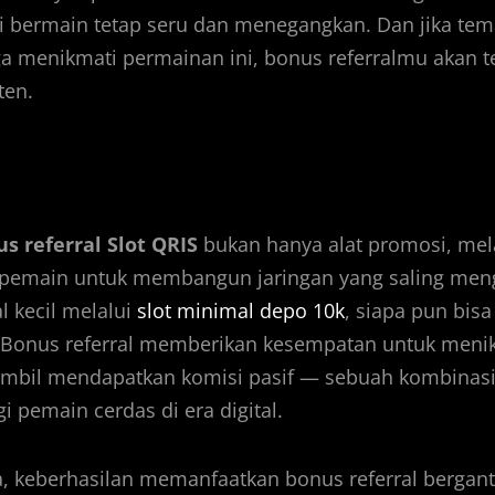
 bermain tetap seru dan menegangkan. Dan jika te
a menikmati permainan ini, bonus referralmu akan t
ten.
s referral Slot QRIS
bukan hanya alat promosi, mel
 pemain untuk membangun jaringan yang saling men
 kecil melalui
slot minimal depo 10k
, siapa pun bisa 
 Bonus referral memberikan kesempatan untuk meni
mbil mendapatkan komisi pasif — sebuah kombinasi
 pemain cerdas di era digital.
a, keberhasilan memanfaatkan bonus referral bergan