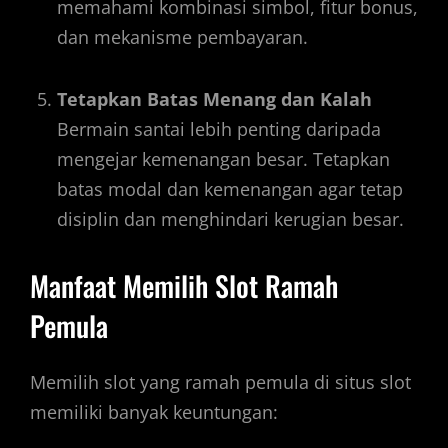
memahami kombinasi simbol, fitur bonus,
dan mekanisme pembayaran.
Tetapkan Batas Menang dan Kalah
Bermain santai lebih penting daripada
mengejar kemenangan besar. Tetapkan
batas modal dan kemenangan agar tetap
disiplin dan menghindari kerugian besar.
Manfaat Memilih Slot Ramah
Pemula
Memilih slot yang ramah pemula di situs slot
memiliki banyak keuntungan: