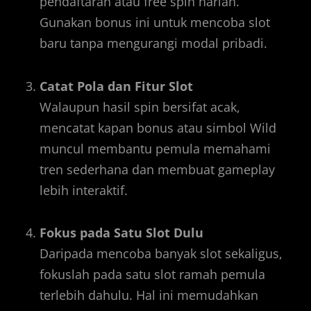
pendaftaran atau free spin harian.
Gunakan bonus ini untuk mencoba slot
baru tanpa mengurangi modal pribadi.
Catat Pola dan Fitur Slot
Walaupun hasil spin bersifat acak,
mencatat kapan bonus atau simbol Wild
muncul membantu pemula memahami
tren sederhana dan membuat gameplay
lebih interaktif.
Fokus pada Satu Slot Dulu
Daripada mencoba banyak slot sekaligus,
fokuslah pada satu slot ramah pemula
terlebih dahulu. Hal ini memudahkan