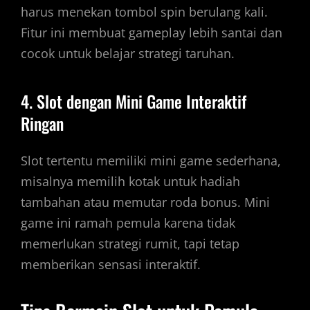
harus menekan tombol spin berulang kali.
Fitur ini membuat gameplay lebih santai dan
cocok untuk belajar strategi taruhan.
4. Slot dengan Mini Game Interaktif
Ringan
Slot tertentu memiliki mini game sederhana,
misalnya memilih kotak untuk hadiah
tambahan atau memutar roda bonus. Mini
game ini ramah pemula karena tidak
memerlukan strategi rumit, tapi tetap
memberikan sensasi interaktif.