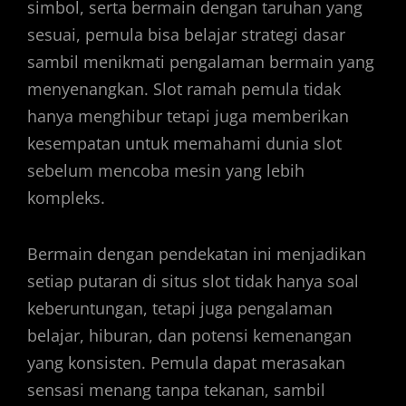
simbol, serta bermain dengan taruhan yang
sesuai, pemula bisa belajar strategi dasar
sambil menikmati pengalaman bermain yang
menyenangkan. Slot ramah pemula tidak
hanya menghibur tetapi juga memberikan
kesempatan untuk memahami dunia slot
sebelum mencoba mesin yang lebih
kompleks.
Bermain dengan pendekatan ini menjadikan
setiap putaran di situs slot tidak hanya soal
keberuntungan, tetapi juga pengalaman
belajar, hiburan, dan potensi kemenangan
yang konsisten. Pemula dapat merasakan
sensasi menang tanpa tekanan, sambil