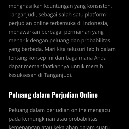
menghasilkan keuntungan yang konsisten.
Tanganjudi, sebagai salah satu platform
perjudian online terkemuka di Indonesia,
menawarkan berbagai permainan yang
menarik dengan peluang dan probabilitas
yang berbeda. Mari kita telusuri lebih dalam
tentang konsep ini dan bagaimana Anda
dapat memanfaatkannya untuk meraih
kesuksesan di Tanganjudi.
Peluang dalam Perjudian Online
Peluang dalam perjudian online mengacu
pada kemungkinan atau probabilitas
kemenangan atau kekalahan dalam suatu