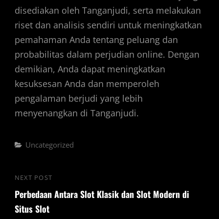
disediakan oleh Tanganjudi, serta melakukan
riset dan analisis sendiri untuk meningkatkan
pemahaman Anda tentang peluang dan
probabilitas dalam perjudian online. Dengan
demikian, Anda dapat meningkatkan
kesuksesan Anda dan memperoleh
pengalaman berjudi yang lebih
menyenangkan di Tanganjudi.
Categories
Uncategorized
Post
NEXT POST
Next
navigation
Perbedaan Antara Slot Klasik dan Slot Modern di
Post
Situs Slot