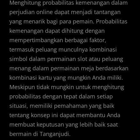
Menghitung probabilitas kemenangan dalam
perjudian online dapat menjadi tantangan
yang menarik bagi para pemain. Probabilitas
kemenangan dapat dihitung dengan
mempertimbangkan berbagai faktor,
termasuk peluang munculnya kombinasi
simbol dalam permainan slot atau peluang
menang dalam permainan meja berdasarkan
kombinasi kartu yang mungkin Anda miliki.
Meskipun tidak mungkin untuk menghitung
probabilitas dengan tepat dalam setiap
situasi, memiliki pemahaman yang baik
tentang konsep ini dapat membantu Anda
membuat keputusan yang lebih baik saat
bermain di Tanganjudi.