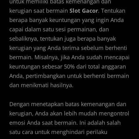
untuk memiliki batas kemenangan dan
kerugian saat bermain
Slot Gacor
. Tentukan
berapa banyak keuntungan yang ingin Anda
capai dalam satu sesi permainan, dan
sebaliknya, tentukan juga berapa banyak
kerugian yang Anda terima sebelum berhenti
bermain. Misalnya, jika Anda sudah mencapai
keuntungan sebesar 50% dari total anggaran
Anda, pertimbangkan untuk berhenti bermain
dan menikmati hasilnya.
Dengan menetapkan batas kemenangan dan
kerugian, Anda akan lebih mudah mengontrol
emosi Anda saat bermain. Ini adalah salah
satu cara untuk menghindari perilaku