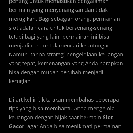
penting untuk memastikan pengalaman
bermain yang menyenangkan dan tidak
merugikan. Bagi sebagian orang, permainan
slot adalah cara untuk bersenang-senang,
tetapi bagi yang lain, permainan ini bisa
menjadi cara untuk mencari keuntungan.
Namun, tanpa strategi pengelolaan keuangan
yang tepat, kemenangan yang Anda harapkan
bisa dengan mudah berubah menjadi
kerugian.
Di artikel ini, kita akan membahas beberapa
tips yang bisa membantu Anda mengelola
keuangan dengan bijak saat bermain
Slot
Gacor
, agar Anda bisa menikmati permainan