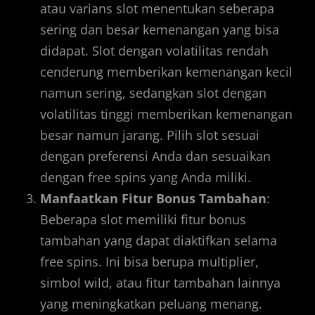
atau varians slot menentukan seberapa
sering dan besar kemenangan yang bisa
didapat. Slot dengan volatilitas rendah
cenderung memberikan kemenangan kecil
namun sering, sedangkan slot dengan
volatilitas tinggi memberikan kemenangan
besar namun jarang. Pilih slot sesuai
dengan preferensi Anda dan sesuaikan
dengan free spins yang Anda miliki.
Manfaatkan Fitur Bonus Tambahan
:
Beberapa slot memiliki fitur bonus
tambahan yang dapat diaktifkan selama
free spins. Ini bisa berupa multiplier,
simbol wild, atau fitur tambahan lainnya
yang meningkatkan peluang menang.