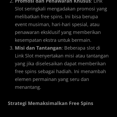
Promosi dan Penawaran Khusus
: Link
Slot seringkali mengadakan promosi yang
melibatkan free spins. Ini bisa berupa
event musiman, hari-hari spesial, atau
penawaran eksklusif yang memberikan
kesempatan ekstra untuk bermain.
Misi dan Tantangan
: Beberapa slot di
Link Slot menyertakan misi atau tantangan
yang jika diselesaikan dapat memberikan
free spins sebagai hadiah. Ini menambah
elemen permainan yang seru dan
menantang.
Strategi Memaksimalkan Free Spins