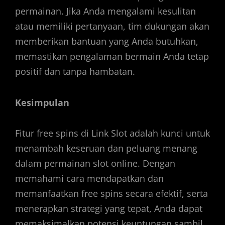
permainan. Jika Anda mengalami kesulitan
atau memiliki pertanyaan, tim dukungan akan
memberikan bantuan yang Anda butuhkan,
memastikan pengalaman bermain Anda tetap
positif dan tanpa hambatan.
Kesimpulan
Fitur free spins di Link Slot adalah kunci untuk
menambah keseruan dan peluang menang
dalam permainan slot online. Dengan
memahami cara mendapatkan dan
memanfaatkan free spins secara efektif, serta
menerapkan strategi yang tepat, Anda dapat
memaksimalkan potensi keuntungan sambil