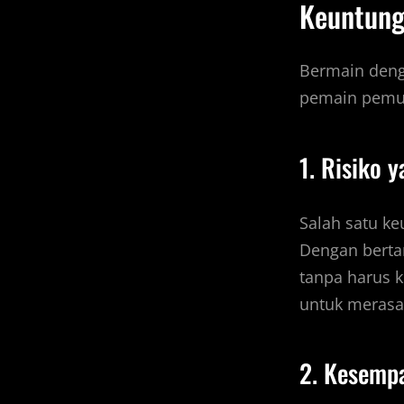
Keuntung
Bermain deng
pemain pemu
1. Risiko 
Salah satu ke
Dengan berta
tanpa harus 
untuk merasa
2. Kesempa