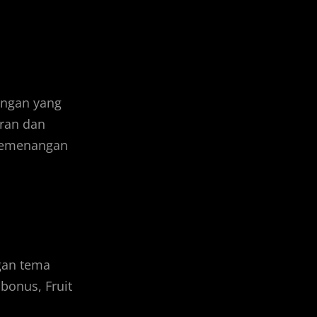
angan yang
aran dan
 kemenangan
gan tema
bonus, Fruit