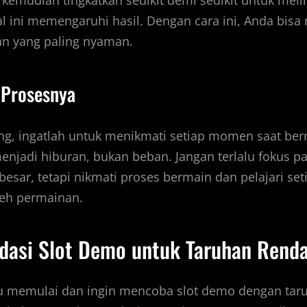
l ini memengaruhi hasil. Dengan cara ini, Anda bi
an yang paling nyaman.
 Prosesnya
ng, ingatlah untuk menikmati setiap momen saat ber
njadi hiburan, bukan beban. Jangan terlalu fokus p
sar, tetapi nikmati proses bermain dan pelajari seti
leh permainan.
asi Slot Demo untuk Taruhan Rend
ru memulai dan ingin mencoba slot demo dengan tar