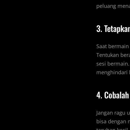
peluang mena
3. Tetapka
Saat bermain
Tentukan bera
sesi bermain
menghindari k
4. Cobalah
Jangan ragu 
bisa dengan 
taruhan kecil