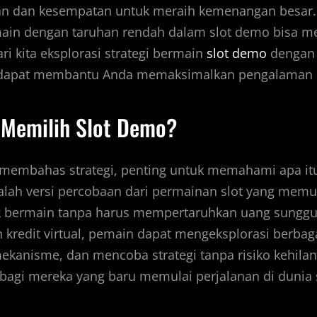
n dan kesempatan untuk meraih kemenangan besar.
ain dengan taruhan rendah dalam slot demo bisa me
ari kita eksplorasi strategi bermain
slot demo
dengan 
 dapat membantu Anda memaksimalkan pengalaman 
Memilih Slot Demo?
 membahas strategi, penting untuk memahami apa itu
alah versi percobaan dari permainan slot yang mem
 bermain tanpa harus mempertaruhkan uang sungg
kredit virtual, pemain dapat mengeksplorasi berbag
anisme, dan mencoba strategi tanpa risiko kehilang
bagi mereka yang baru memulai perjalanan di dunia s