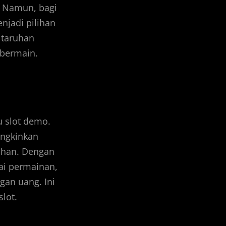
 Namun, bagi
njadi pilihan
taruhan
bermain.
 slot demo.
ungkinkan
uhan. Dengan
ai permainan,
an uang. Ini
lot.