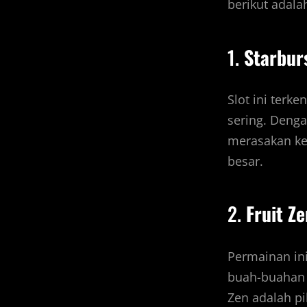
berikut adal
1.
Starbur
Slot ini terk
sering. Deng
merasakan ke
besar.
2.
Fruit Ze
Permainan in
buah-buahan y
Zen adalah p